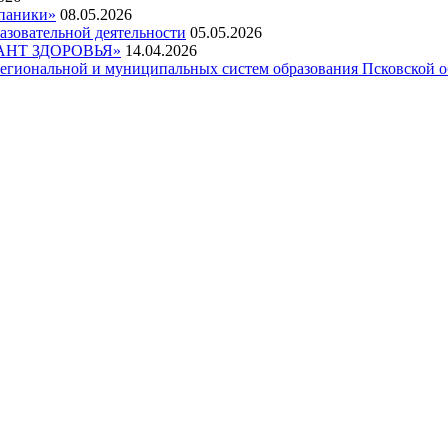
 паники»
08.05.2026
азовательной деятельности
05.05.2026
НТ ЗДОРОВЬЯ»
14.04.2026
егиональной и муниципальных систем образования Псковской о