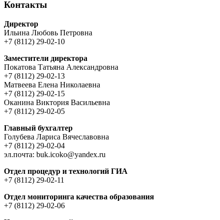
Контакты
Директор
Ильина Любовь Петровна
+7 (8112) 29-02-10
Заместители директора
Покатова Татьяна Александровна
+7 (8112) 29-02-13
Матвеева Елена Николаевна
+7 (8112) 29-02-15
Оканина Виктория Васильевна
+7 (8112) 29-02-05
Главный бухгалтер
Голубева Лариса Вячеславовна
+7 (8112) 29-02-04
эл.почта: buk.icoko@yandex.ru
Отдел процедур и технологий ГИА
+7 (8112) 29-02-11
Отдел мониторинга качества образования
+7 (8112) 29-02-06