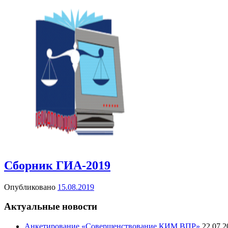
Сборник ГИА-2019
Опубликовано
15.08.2019
Актуальные новости
Анкетирование «Совершенствование КИМ ВПР»
22.07.2