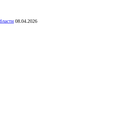
бласти
08.04.2026