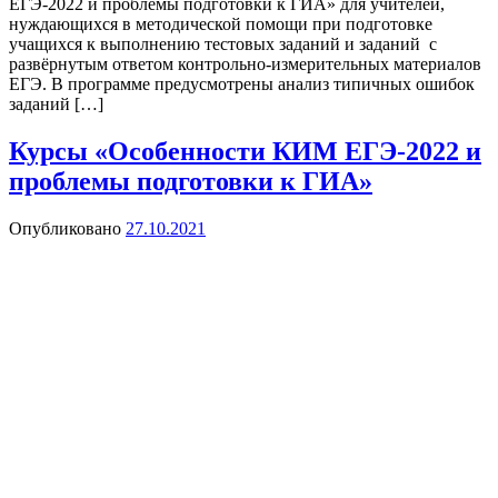
ЕГЭ-2022 и проблемы подготовки к ГИА» для учителей,
нуждающихся в методической помощи при подготовке
учащихся к выполнению тестовых заданий и заданий с
развёрнутым ответом контрольно-измерительных материалов
ЕГЭ. В программе предусмотрены анализ типичных ошибок
заданий […]
Курсы «Особенности КИМ ЕГЭ-2022 и
проблемы подготовки к ГИА»
Опубликовано
27.10.2021