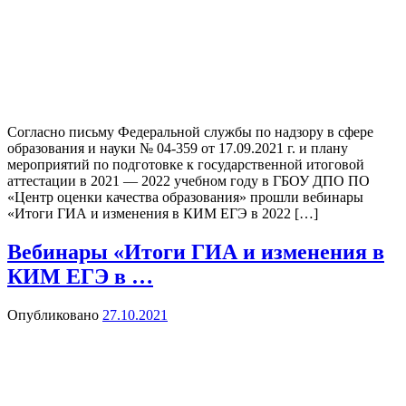
Согласно письму Федеральной службы по надзору в сфере
образования и науки № 04-359 от 17.09.2021 г. и плану
мероприятий по подготовке к государственной итоговой
аттестации в 2021 — 2022 учебном году в ГБОУ ДПО ПО
«Центр оценки качества образования» прошли вебинары
«Итоги ГИА и изменения в КИМ ЕГЭ в 2022 […]
Вебинары «Итоги ГИА и изменения в
КИМ ЕГЭ в …
Опубликовано
27.10.2021