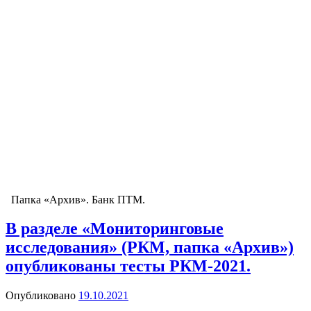
Папка «Архив». Банк ПТМ.
В разделе «Мониторинговые
исследования» (РКМ, папка «Архив»)
опубликованы тесты РКМ-2021.
Опубликовано
19.10.2021