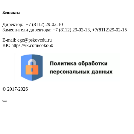
Контакты
Директор: +7 (8112) 29-02-10
Заместители директора: +7 (8112) 29-02-13, +7(8112)29-02-15
E-mail: ege@pskovedu.ru
ВК: https://vk.com/coko60
© 2017-2026