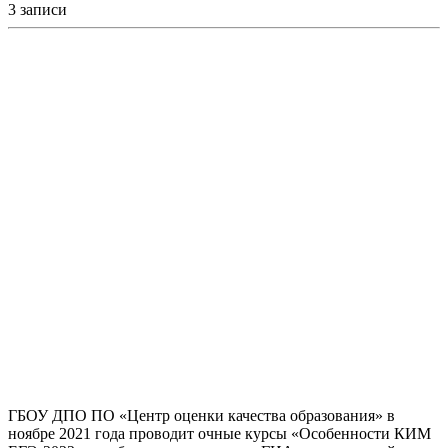
3 записи
ГБОУ ДПО ПО «Центр оценки качества образования» в
ноябре 2021 года проводит очные курсы «Особенности КИМ