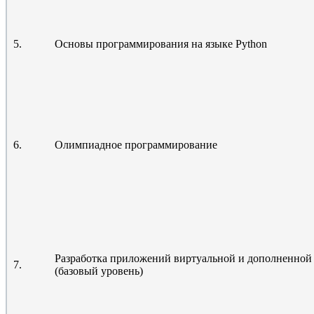
5.
Основы программирования на языке Python
6.
Олимпиадное программирование
Разработка приложений виртуальной и дополненной
7.
(базовый уровень)