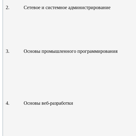
2.
Сетевое и системное администрирование
3.
Основы промышленного программирования
4.
Основы веб-разработки