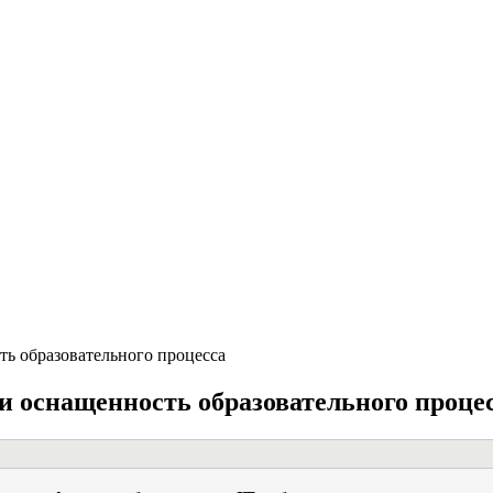
ть образовательного процесса
и оснащенность образовательного проце