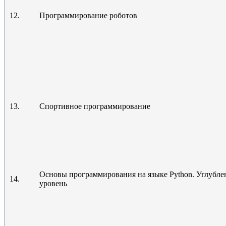
12.
Программирование роботов
13.
Спортивное программирование
Основы программирования на языке Python. Углубл
14.
уровень