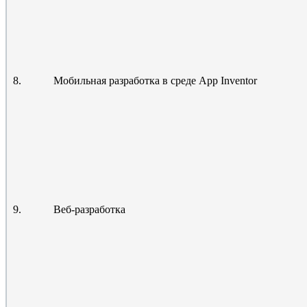
8.
Мобильная разработка в среде App Inventor
9.
Веб-разработка