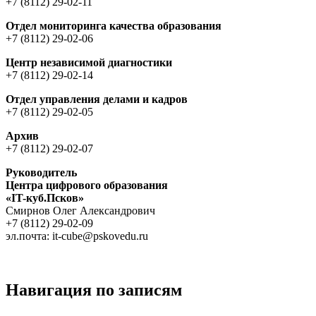
+7 (8112) 29-02-11
Отдел мониторинга качества образования
+7 (8112) 29-02-06
Центр независимой диагностики
+7 (8112) 29-02-14
Отдел управления делами и кадров
+7 (8112) 29-02-05
Архив
+7 (8112) 29-02-07
Руководитель
Центра цифрового образования
«IT-куб.Псков»
Cмирнов Oлег Aлександрович
+7 (8112) 29-02-09
эл.почта: it-cube@pskovedu.ru
Навигация по записям