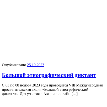
Опубликовано
25.10.2023
Большой этнографический диктант
С 03 по 08 ноября 2023 года проводится VIII Международная
просветительская акция «Большой этнографический
диктант». ⁣ Для участия в Акции в онлайн […]