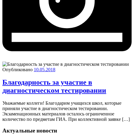
Опубликовано
10.05.2018
Благодарность за участие в
диагностическом тестировании
Уважаемые коллеги! Благодарим учащихся школ, которые
приняли участие в диагностическом тестировании.
Экзаменационных материалов осталось ограниченное
количество по предметам ГИА. При коллективной заявке […]
Актуальные новости