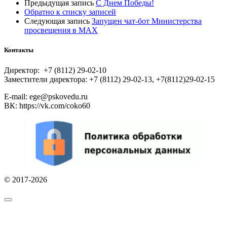
Предыдущая запись
С Днем Победы!
Обратно к списку записей
Следующая запись
Запущен чат-бот Министерства
просвещения в MAX
Контакты
Директор: +7 (8112) 29-02-10
Заместители директора: +7 (8112) 29-02-13, +7(8112)29-02-15
E-mail: ege@pskovedu.ru
ВК: https://vk.com/coko60
© 2017-2026