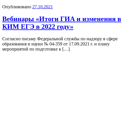
Опубликовано
27.10.2021
Вебинары «Итоги ГИА и изменения в
КИМ ЕГЭ в 2022 году»
Согласно письму Федеральной службы по надзору в сфере
образования и науки № 04-359 от 17.09.2021 г. и плану
мероприятий по подготовке к […]