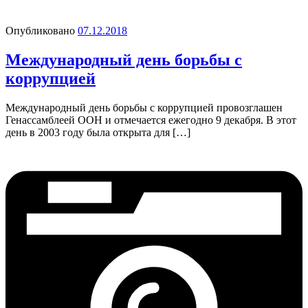
Опубликовано
07.12.2018
Международный день борьбы с
коррупцией
Международный день борьбы с коррупцией провозглашен
Генассамблеей ООН и отмечается ежегодно 9 декабря. В этот
день в 2003 году была открыта для […]