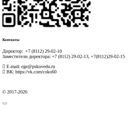
Контакты
Директор: +7 (8112) 29-02-10
Заместители директора: +7 (8112) 29-02-13, +7(8112)29-02-15
E-mail: ege@pskovedu.ru
ВК: https://vk.com/coko60
© 2017-2026