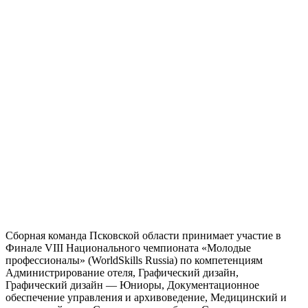
Сборная команда Псковской области принимает участие в
Финале VIII Национального чемпионата «Молодые
профессионалы» (WorldSkills Russia) по компетенциям
Администрирование отеля, Графический дизайн,
Графический дизайн — Юниоры, Документационное
обеспечение управления и архивоведение, Медицинский и