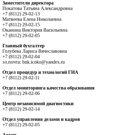
Заместители директора
Покатова Татьяна Александровна
+7 (8112) 29-02-13
Матвеева Елена Николаевна
+7 (8112) 29-02-15
Оканина Виктория Васильевна
+7 (8112) 29-02-05
Главный бухгалтер
Голубева Лариса Вячеславовна
+7 (8112) 29-02-04
эл.почта: buk.icoko@yandex.ru
Отдел процедур и технологий ГИА
+7 (8112) 29-02-11
Отдел мониторинга качества образования
+7 (8112) 29-02-06
Центр независимой диагностики
+7 (8112) 29-02-14
Отдел управления делами и кадров
+7 (8112) 29-02-05
Архив