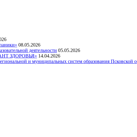
026
 паники»
08.05.2026
азовательной деятельности
05.05.2026
НТ ЗДОРОВЬЯ»
14.04.2026
егиональной и муниципальных систем образования Псковской о