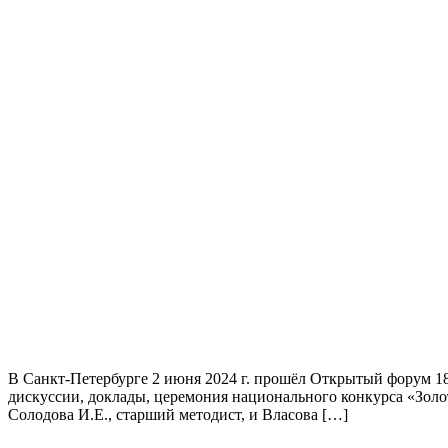
В Санкт-Петербурге 2 июня 2024 г. прошёл Открытый форум 
дискуссии, доклады, церемония национального конкурса «Зол
Солодова И.Е., старший методист, и Власова […]