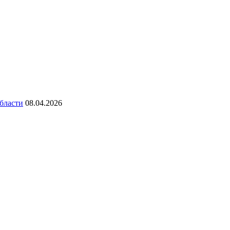
бласти
08.04.2026