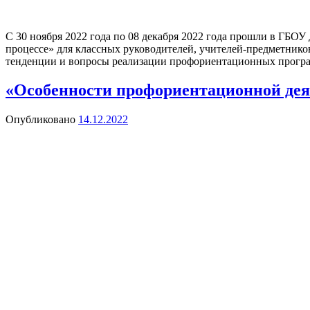
С 30 ноября 2022 года по 08 декабря 2022 года прошли в Г
процессе» для классных руководителей, учителей-предметнико
тенденции и вопросы реализации профориентационных програ
«Особенности профориентационной деят
Опубликовано
14.12.2022