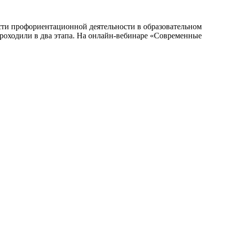
ти профориентационной деятельности в образовательном
проходили в два этапа. На онлайн-вебинаре «Современные