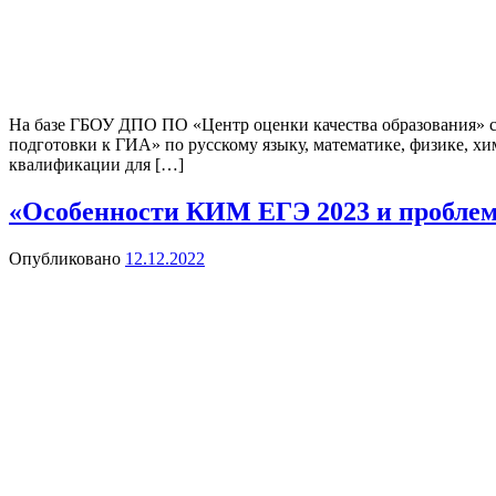
На базе ГБОУ ДПО ПО «Центр оценки качества образования» с
подготовки к ГИА» по русскому языку, математике, физике, х
квалификации для […]
«Особенности КИМ ЕГЭ 2023 и пробле
Опубликовано
12.12.2022