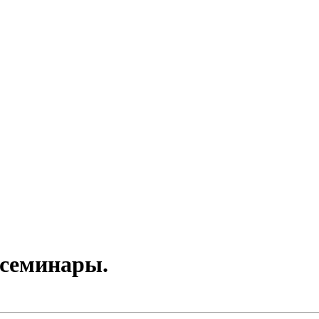
 семинары.