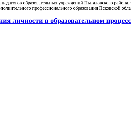
ля педагогов образовательных учреждений Пыталовского района.
полнительного профессионального образования Псковской облас
ия личности в образовательном процесс