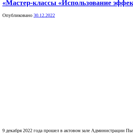
«Мастер-классы «Использование эффек
Опубликовано
30.12.2022
9 декабря 2022 года прошел в актовом зале Администрации П