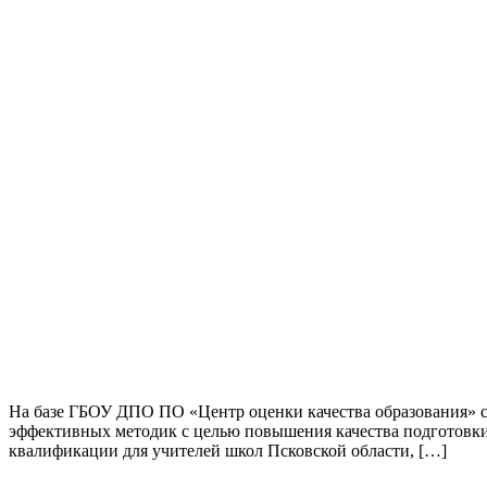
На базе ГБОУ ДПО ПО «Центр оценки качества образования» с
эффективных методик с целью повышения качества подготовки
квалификации для учителей школ Псковской области, […]