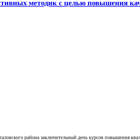
тивных методик с целью повышения кач
ыталовского района заключительный день курсов повышения кв