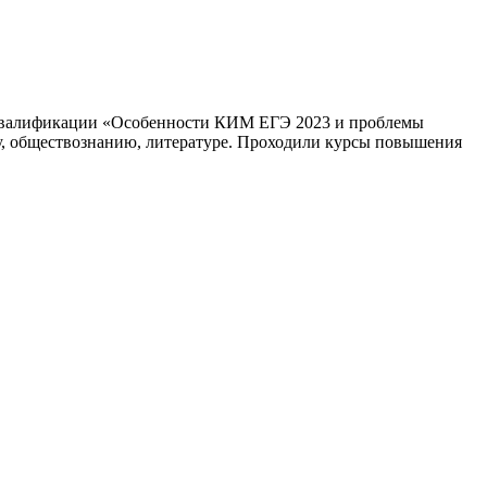
я квалификации «Особенности КИМ ЕГЭ 2023 и проблемы
ку, обществознанию, литературе. Проходили курсы повышения