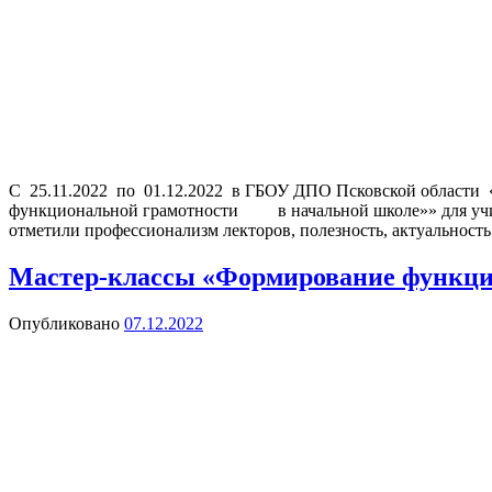
С 25.11.2022 по 01.12.2022 в ГБОУ ДПО Псковской области
функциональной грамотности в начальной школе»» для учит
отметили профессионализм лекторов, полезность, актуальност
Мастер-классы «Формирование функци
Опубликовано
07.12.2022