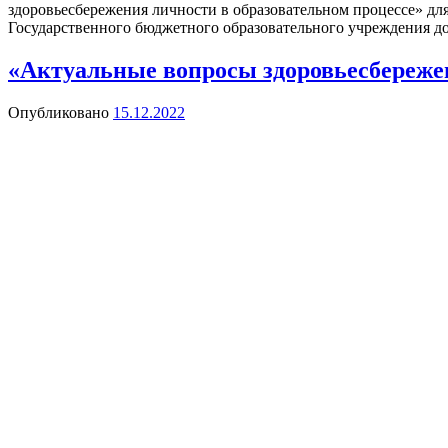
здоровьесбережения личности в образовательном процессе» д
Государственного бюджетного образовательного учреждения до
«Актуальные вопросы здоровьесбережен
Опубликовано
15.12.2022