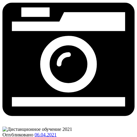
Опубликовано
06.04.2021