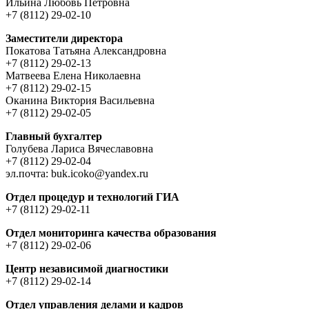
Ильина Любовь Петровна
+7 (8112) 29-02-10
Заместители директора
Покатова Татьяна Александровна
+7 (8112) 29-02-13
Матвеева Елена Николаевна
+7 (8112) 29-02-15
Оканина Виктория Васильевна
+7 (8112) 29-02-05
Главный бухгалтер
Голубева Лариса Вячеславовна
+7 (8112) 29-02-04
эл.почта: buk.icoko@yandex.ru
Отдел процедур и технологий ГИА
+7 (8112) 29-02-11
Отдел мониторинга качества образования
+7 (8112) 29-02-06
Центр независимой диагностики
+7 (8112) 29-02-14
Отдел управления делами и кадров