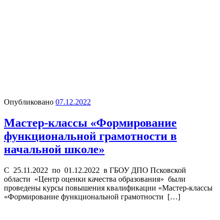
Опубликовано
07.12.2022
Мастер-классы «Формирование
функциональной грамотности в
начальной школе»
С 25.11.2022 по 01.12.2022 в ГБОУ ДПО Псковской
области «Центр оценки качества образования» были
проведены курсы повышения квалификации «Мастер-классы
«Формирование функциональной грамотности […]