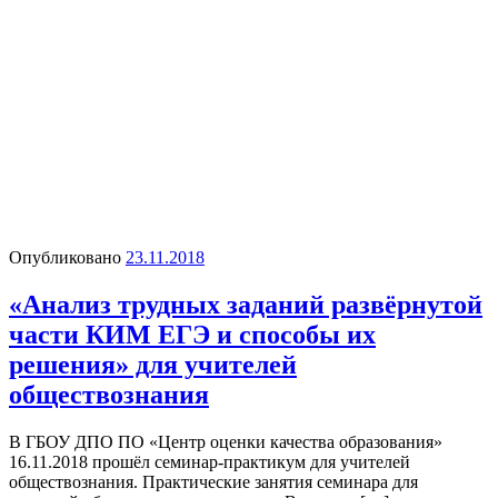
Опубликовано
23.11.2018
«Анализ трудных заданий развёрнутой
части КИМ ЕГЭ и способы их
решения» для учителей
обществознания
В ГБОУ ДПО ПО «Центр оценки качества образования»
16.11.2018 прошёл семинар-практикум для учителей
обществознания. Практические занятия семинара для