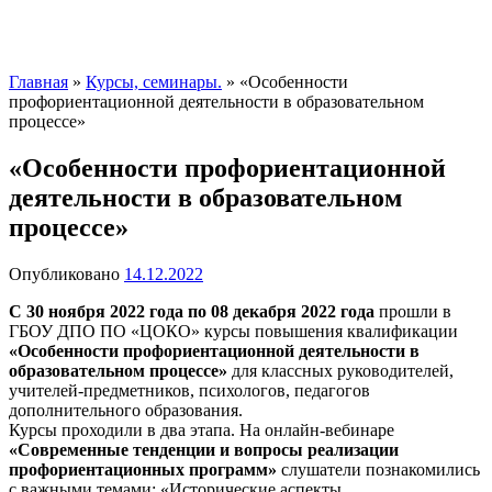
Главная
»
Курсы, семинары.
»
«Особенности
профориентационной деятельности в образовательном
процессе»
«Особенности профориентационной
деятельности в образовательном
процессе»
Опубликовано
14.12.2022
С 30 ноября 2022 года по 08 декабря 2022 года
прошли в
ГБОУ ДПО ПО «ЦОКО» курсы повышения квалификации
«Особенности профориентационной деятельности в
образовательном процессе»
для классных руководителей,
учителей-предметников, психологов, педагогов
дополнительного образования.
Курсы проходили в два этапа. На онлайн-вебинаре
«Современные тенденции и вопросы реализации
профориентационных программ»
слушатели познакомились
с важными темами: «Исторические аспекты