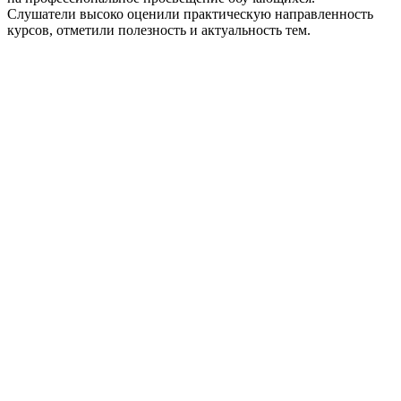
Слушатели высоко оценили практическую направленность
курсов, отметили полезность и актуальность тем.