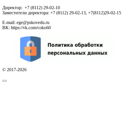
Директор: +7 (8112) 29-02-10
Заместители директора: +7 (8112) 29-02-13, +7(8112)29-02-15
E-mail: ege@pskovedu.ru
ВК: https://vk.com/coko60
© 2017-2026