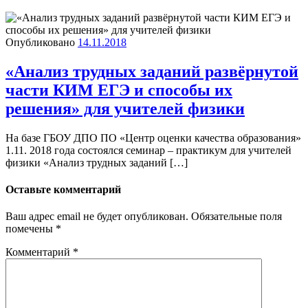
Опубликовано
14.11.2018
«Анализ трудных заданий развёрнутой
части КИМ ЕГЭ и способы их
решения» для учителей физики
На базе ГБОУ ДПО ПО «Центр оценки качества образования»
1.11. 2018 года состоялся семинар – практикум для учителей
физики «Анализ трудных заданий […]
Оставьте комментарий
Ваш адрес email не будет опубликован.
Обязательные поля
помечены
*
Комментарий
*