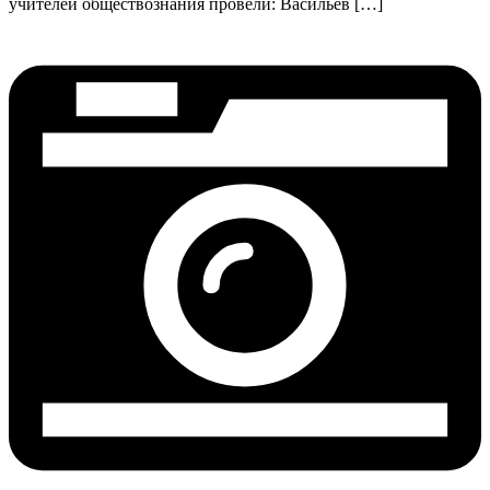
учителей обществознания провели: Васильев […]