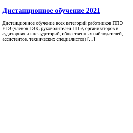
Дистанционное обучение 2021
Дистанционное обучение всех категорий работников ППЭ
ЕГЭ (членов ГЭК, руководителей ППЭ, организаторов в
аудиториях и вне аудиторий, общественных наблюдателей,
ассистентов, технических специалистов) […]