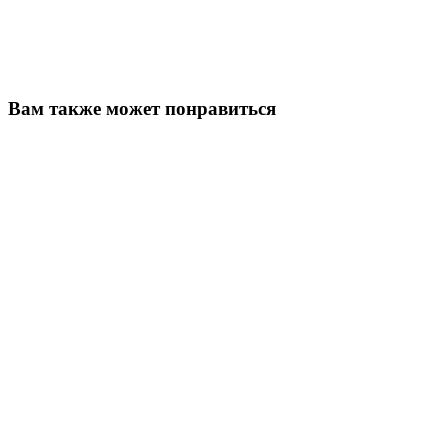
Вам также может понравиться