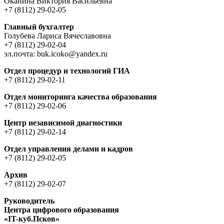
Оканина Виктория Васильевна
+7 (8112) 29-02-05
Главный бухгалтер
Голубева Лариса Вячеславовна
+7 (8112) 29-02-04
эл.почта: buk.icoko@yandex.ru
Отдел процедур и технологий ГИА
+7 (8112) 29-02-11
Отдел мониторинга качества образования
+7 (8112) 29-02-06
Центр независимой диагностики
+7 (8112) 29-02-14
Отдел управления делами и кадров
+7 (8112) 29-02-05
Архив
+7 (8112) 29-02-07
Руководитель
Центра цифрового образования
«IT-куб.Псков»