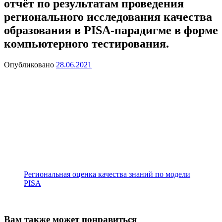
отчёт по результатам проведения
регионального исследования качества
образования в PISA-парадигме в форме
компьютерного тестирования.
Опубликовано
28.06.2021
Региональная оценка качества знаний по модели
PISA
Вам также может понравиться