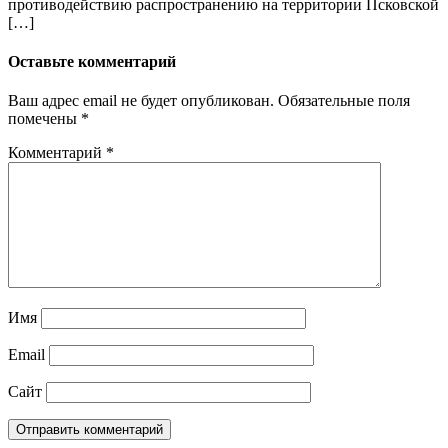
противодействию распространению на территории Псковской
[…]
Оставьте комментарий
Ваш адрес email не будет опубликован.
Обязательные поля
помечены
*
Комментарий
*
Имя
Email
Сайт