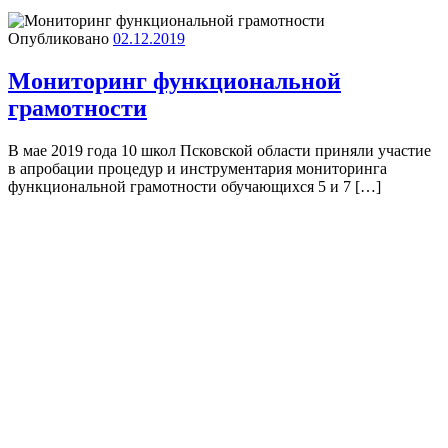
Опубликовано
02.12.2019
Мониторинг функциональной
грамотности
В мае 2019 года 10 школ Псковской области приняли участие
в апробации процедур и инструментария мониторинга
функциональной грамотности обучающихся 5 и 7 […]