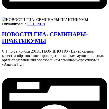
Опубликовано
06.11.2018
НОВОСТИ ГИА: СЕМИНАРЫ-
ПРАКТИКУМЫ
С 1 по 29 ноября 2018г. ГБОУ ДПО ПО «Центр оценки
качества образования» проводит по заявкам муниципальных
органов управления образованием семинары-практикумы
«Анализ […]