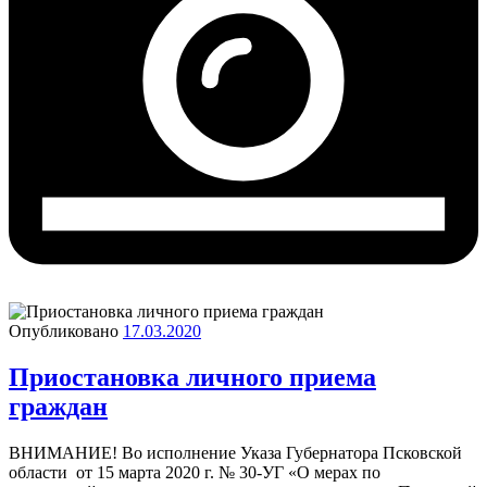
Опубликовано
17.03.2020
Приостановка личного приема
граждан
ВНИМАНИЕ! Во исполнение Указа Губернатора Псковской
области от 15 марта 2020 г. № 30-УГ «О мерах по