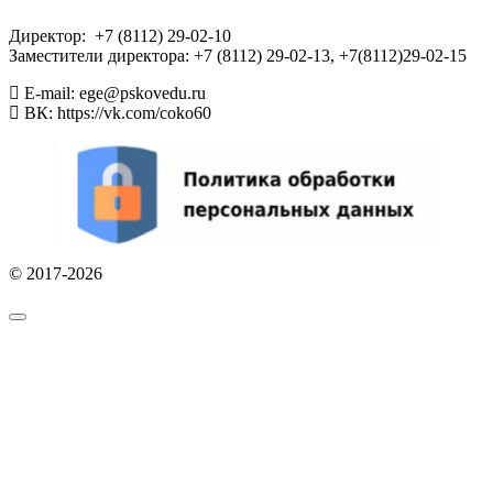
Директор: +7 (8112) 29-02-10
Заместители директора: +7 (8112) 29-02-13, +7(8112)29-02-15
E-mail: ege@pskovedu.ru
ВК: https://vk.com/coko60
© 2017-2026