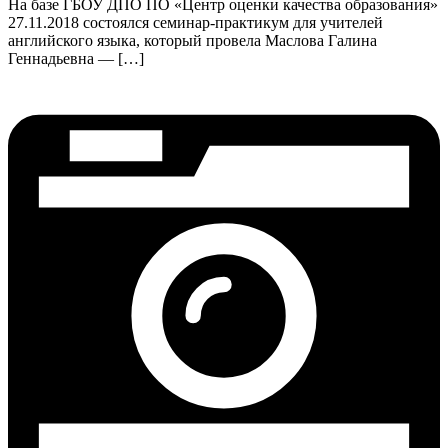
На базе ГБОУ ДПО ПО «Центр оценки качества образования»
27.11.2018 состоялся семинар-практикум для учителей
английского языка, который провела Маслова Галина
Геннадьевна — […]