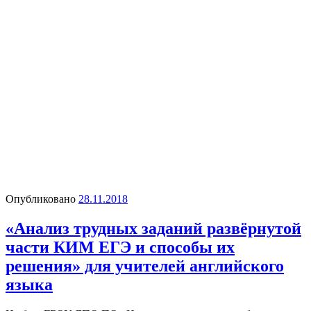
Опубликовано
28.11.2018
«Анализ трудных заданий развёрнутой
части КИМ ЕГЭ и способы их
решения» для учителей английского
языка