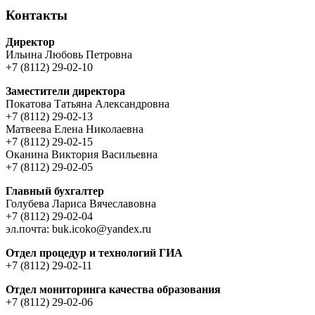
Контакты
Директор
Ильина Любовь Петровна
+7 (8112) 29-02-10
Заместители директора
Покатова Татьяна Александровна
+7 (8112) 29-02-13
Матвеева Елена Николаевна
+7 (8112) 29-02-15
Оканина Виктория Васильевна
+7 (8112) 29-02-05
Главный бухгалтер
Голубева Лариса Вячеславовна
+7 (8112) 29-02-04
эл.почта: buk.icoko@yandex.ru
Отдел процедур и технологий ГИА
+7 (8112) 29-02-11
Отдел мониторинга качества образования
+7 (8112) 29-02-06