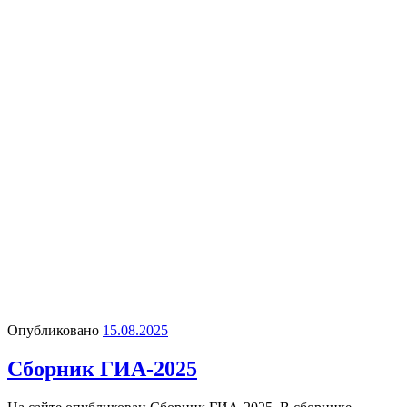
Опубликовано
15.08.2025
Сборник ГИА-2025