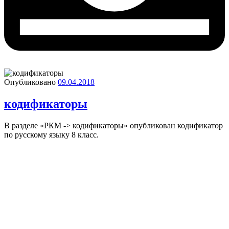
Опубликовано
09.04.2018
кодификаторы
В разделе «РКМ -> кодификаторы» опубликован кодификатор
по русскому языку 8 класс.