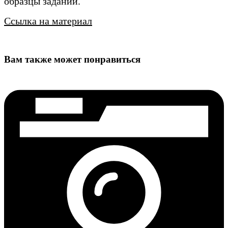
образцы заданий.
Ссылка на материал
Вам также может понравиться