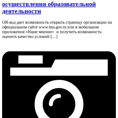
осуществления образовательной
деятельности
OR-код дает возможность открыть страницу организации на
официальном сайте www.bus.gov.ru или в мобильном
приложения «Наше мнение» и получить возможность:
оценить качество условий […]