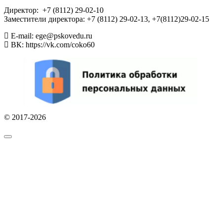
Директор: +7 (8112) 29-02-10
Заместители директора: +7 (8112) 29-02-13, +7(8112)29-02-15
E-mail: ege@pskovedu.ru
ВК: https://vk.com/coko60
© 2017-2026