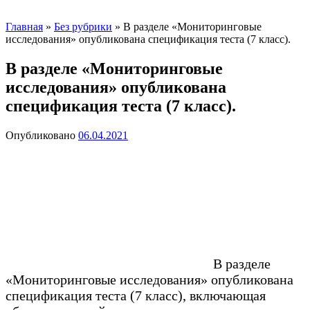
Главная
»
Без рубрики
»
В разделе «Мониторинговые
исследования» опубликована спецификация теста (7 класс).
В разделе «Мониторинговые
исследования» опубликована
спецификация теста (7 класс).
Опубликовано
06.04.2021
В разделе
«Мониторинговые исследования» опубликована
спецификация теста (7 класс), включающая