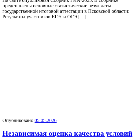
На сайте опубликован Сборник ГИА-2025. В сборнике
представлены основные статистические результаты
государственной итоговой аттестации в Псковской области:
Результаты участников ЕГЭ и ОГЭ […]
Опубликовано
05.05.2026
Независимая оценка качества условий