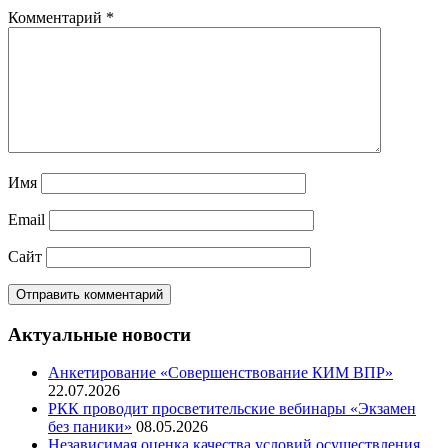
Комментарий
*
Имя
Email
Сайт
Актуальные новости
Анкетирование «Совершенствование КИМ ВПР»
22.07.2026
РКК проводит просветительские вебинары «Экзамен
без паники»
08.05.2026
Независимая оценка качества условий осуществления