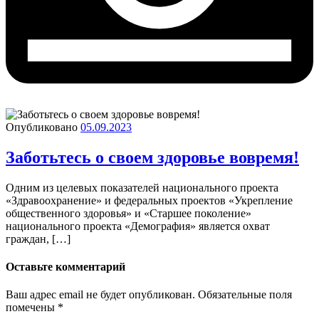
Опубликовано
05.09.2023
Заботьтесь о своем здоровье вовремя!
Одним из целевых показателей национального проекта
«Здравоохранение» и федеральных проектов «Укрепление
общественного здоровья» и «Старшее поколение»
национального проекта «Демография» является охват
граждан, […]
Оставьте комментарий
Ваш адрес email не будет опубликован.
Обязательные поля
помечены
*